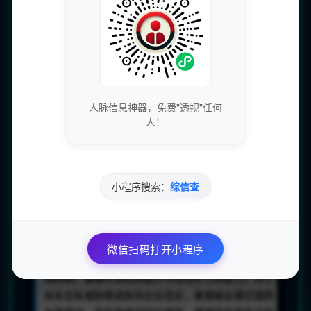
户行为进行深入分析，及时调整策略，提升用户满意
度。
### 四、倡导以客户为中心的思维
重新构建私域商业模型的最终目标是形成以客户为中
人脉信息神器，免费"透视"任何
心的商业生态。企业要将用户的需求、体验及反馈放
人！
在首位，建立良性的互动循环。通过与用户维持长期
的互动关系，不断获取他们的反馈，企业将能持续提
高产品和服务质量，从而在竞争中赢得更大的市场优
势。
小程序搜索：
综信查
### 结语
微信扫码打开小程序
在私域经济蓬勃发展的背景下，企业能否成功穿越私
域周期，直接关系到其提升市场竞争力的能力。对于
尚未在私域取得成效的企业而言，重塑商业模式固然