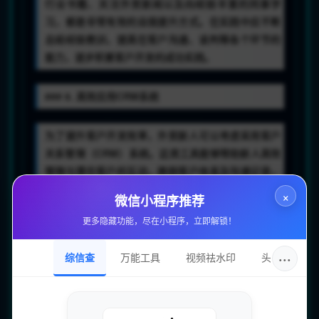
行业书籍、关注外贸新闻以及向经验丰富的同事学
习，都是非常有效的自我提升方式。在实践中应不断
总结经验教训，提高在客户沟通、谈判等各个环节的
能力，逐步积累客户开发的成功实践。
### 8. 高效应用CRM系统
为了提升客户开发效率，外贸新人可以考虑采用客户
关系管理（CRM）系统。这类工具能够帮助新人高效
管理与潜在客户的互动，跟踪客户信息及沟通记录，
确保客户管理系统化。通过使用CRM系统，外贸新人
×
微信小程序推荐
可以更准确地分析客户需求并制定相应的市场策略，
更多隐藏功能，尽在小程序，立即解锁！
从而提高客户开发的成功率。
···
综信查
万能工具
视频祛水印
头像圈
### 结论
在外贸行业，客户开发是一项复杂而长期的工作。对